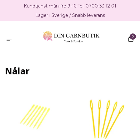
Kundtjänst mån-fre 9-16 Tel. 0700-33 12 01
Lager i Sverige / Snabb leverans
0
Nålar