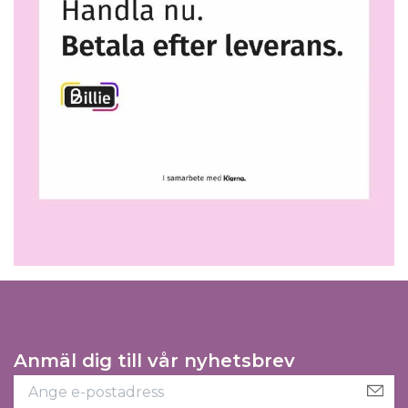
Anmäl dig till vår nyhetsbrev