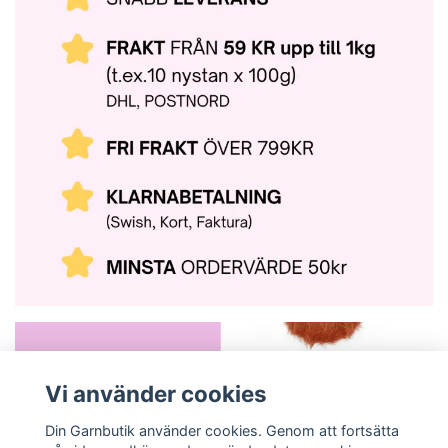
Vi använder cookies
Din Garnbutik använder cookies. Genom att fortsätta