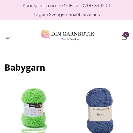
Kundtjänst mån-fre 9-16 Tel. 0700-33 12 01
Lager i Sverige / Snabb leverans
0
Babygarn