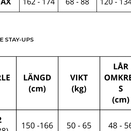
E STAY-UPS