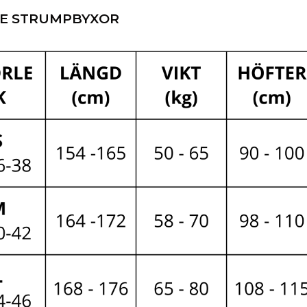
DE STRUMPBYXOR