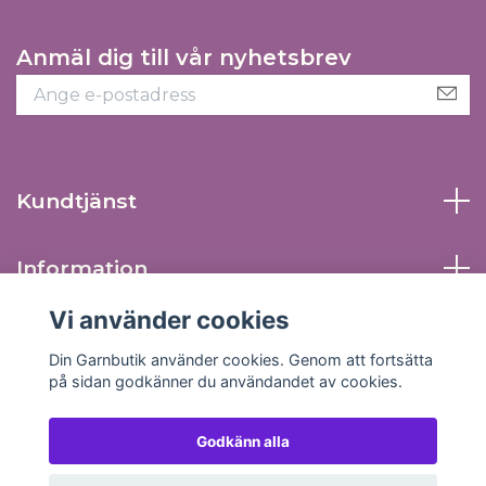
Anmäl dig till vår nyhetsbrev
Kundtjänst
Information
Vi använder cookies
Sociala medier
Din Garnbutik använder cookies. Genom att fortsätta
på sidan godkänner du användandet av cookies.
Godkänn alla