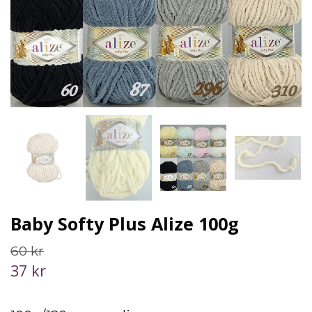
Baby Softy Plus Alize 100g
60 kr
37 kr