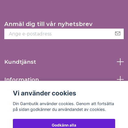
Anmäl dig till vår nyhetsbrev
Kundtjänst
Information
Vi använder cookies
Sociala medier
Din Garnbutik använder cookies. Genom att fortsätta
på sidan godkänner du användandet av cookies.
Godkänn alla