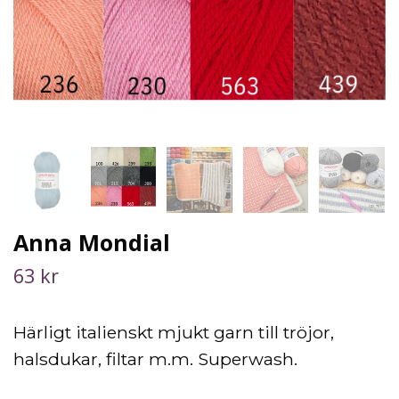
Anna Mondial
63 kr
Härligt italienskt mjukt garn till tröjor,
halsdukar, filtar m.m. Superwash.