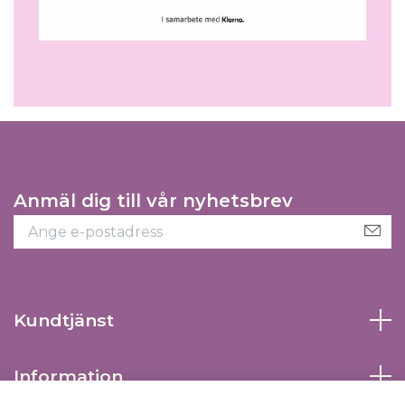
Anmäl dig till vår nyhetsbrev
Kundtjänst
Information