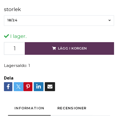
storlek
18/24
I lager.
LÄGG I KORGEN
Lagersaldo:
1
Dela
INFORMATION
RECENSIONER