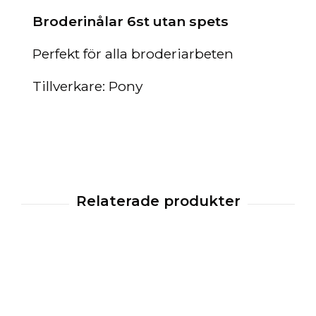
Broderinålar 6st utan spets
Perfekt för alla broderiarbeten
Tillverkare: Pony