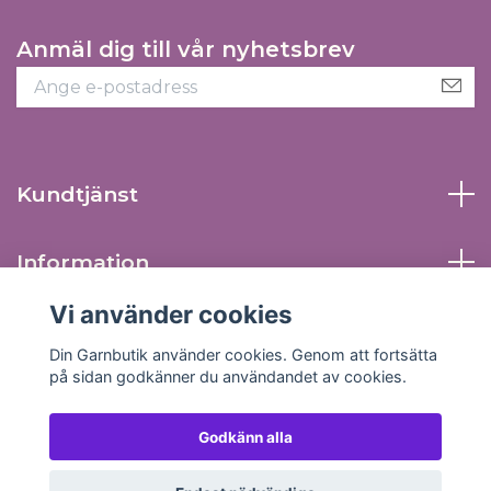
Anmäl dig till vår nyhetsbrev
Kundtjänst
Information
Vi använder cookies
Sociala medier
Din Garnbutik använder cookies. Genom att fortsätta
på sidan godkänner du användandet av cookies.
Godkänn alla
© 2026 Din Garnbutik