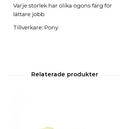
Varje storlek har olika ögons färg för
lättare jobb
Tillverkare: Pony