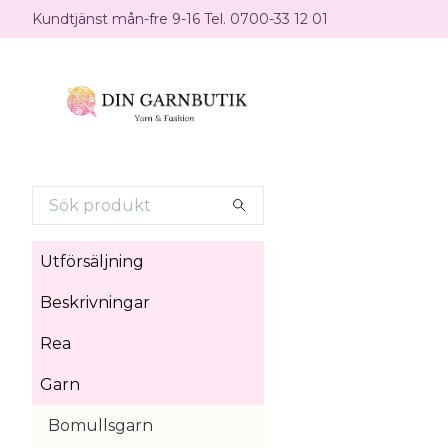
Kundtjänst mån-fre 9-16 Tel. 0700-33 12 01
Utförsäljning
Beskrivningar
Rea
Garn
Bomullsgarn