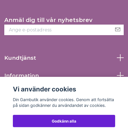
Anmäl dig till vår nyhetsbrev
Kundtjänst
Information
Vi använder cookies
Sociala medier
Din Garnbutik använder cookies. Genom att fortsätta
på sidan godkänner du användandet av cookies.
Godkänn alla