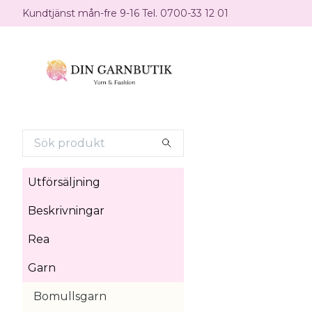
Kundtjänst mån-fre 9-16 Tel. 0700-33 12 01
Utförsäljning
Beskrivningar
Rea
Garn
Bomullsgarn