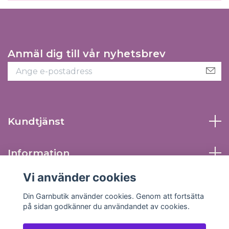
Anmäl dig till vår nyhetsbrev
Kundtjänst
Information
Vi använder cookies
Sociala medier
Din Garnbutik använder cookies. Genom att fortsätta
på sidan godkänner du användandet av cookies.