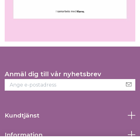
Anmäl dig till vår nyhetsbrev
Kundtjänst
Information