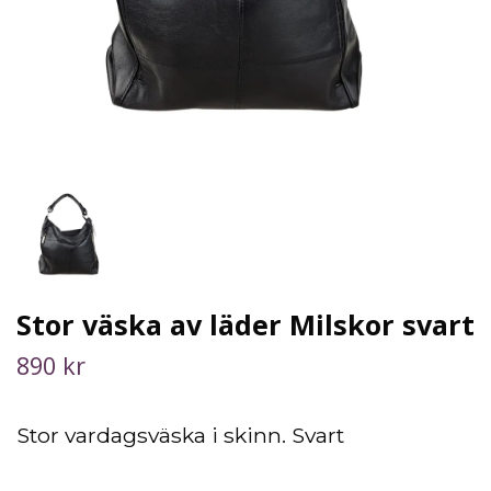
Stor väska av läder Milskor svart
890 kr
Stor vardagsväska i skinn. Svart