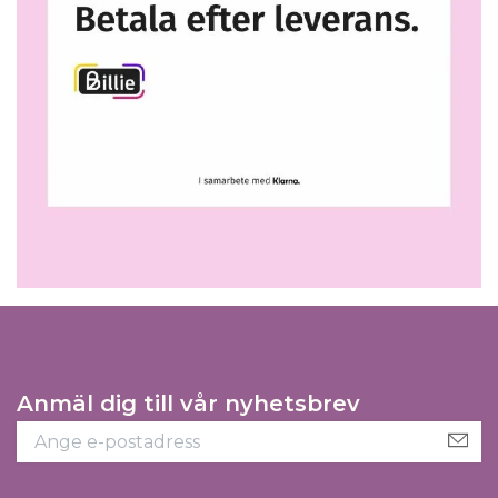
Anmäl dig till vår nyhetsbrev