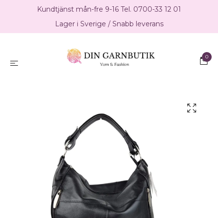
Kundtjänst mån-fre 9-16 Tel. 0700-33 12 01
Lager i Sverige / Snabb leverans
0