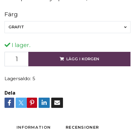
Färg
GRAFIT
I lager.
LÄGG I KORGEN
Lagersaldo:
5
Dela
INFORMATION
RECENSIONER