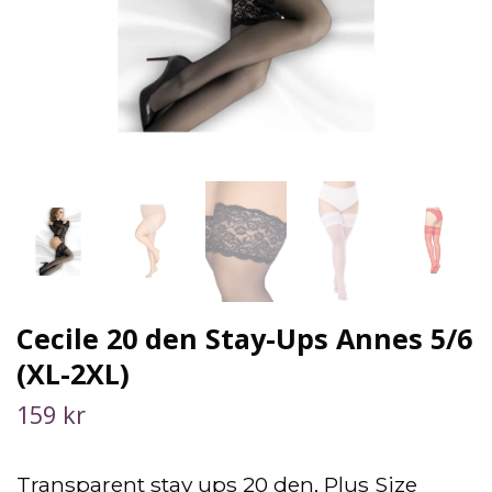
Cecile 20 den Stay-Ups Annes 5/6
(XL-2XL)
159 kr
Transparent stay ups 20 den, Plus Size