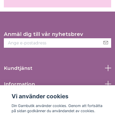
Anmäl dig till vår nyhetsbrev
Kundtjänst
Information
Vi använder cookies
Sociala medier
Din Garnbutik använder cookies. Genom att fortsätta
på sidan godkänner du användandet av cookies.