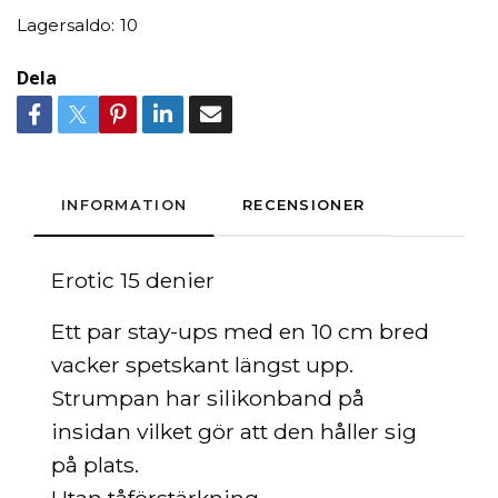
Lagersaldo:
10
Dela
INFORMATION
RECENSIONER
Erotic 15 denier
Ett par
stay-ups med en 10 cm bred
vacker spetskant längst upp.
Strumpan har silikonband på
insidan vilket gör att den håller sig
på plats.