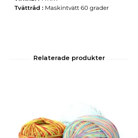
Tvättråd :
Maskintvätt 60 grader