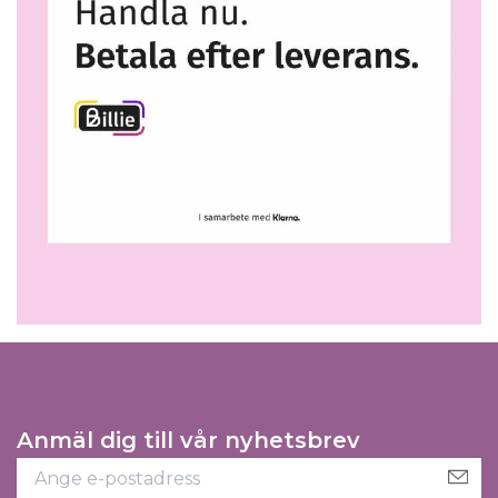
Anmäl dig till vår nyhetsbrev