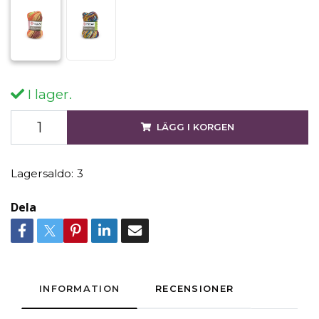
I lager.
LÄGG I KORGEN
Lagersaldo:
3
Dela
INFORMATION
RECENSIONER