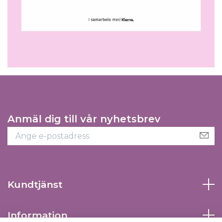
Anmäl dig till vår nyhetsbrev
Kundtjänst
Information