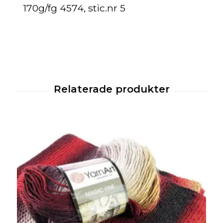
170g/fg 4574, stic.nr 5