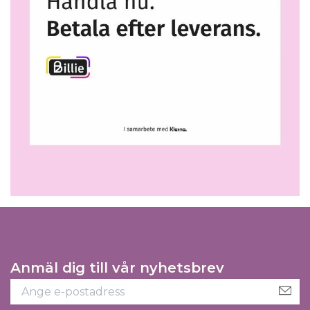
Anmäl dig till vår nyhetsbrev