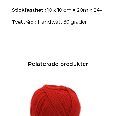
Stickfasthet :
10 x 10 cm = 20m x 24v
Tvättråd :
Handtvätt 30 grader