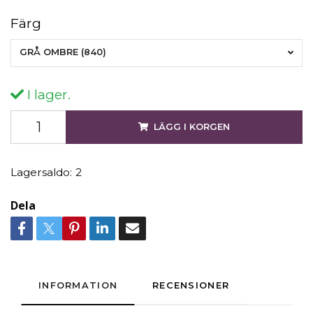
Färg
GRÅ OMBRE (840)
I lager.
LÄGG I KORGEN
Lagersaldo:
2
Dela
INFORMATION
RECENSIONER