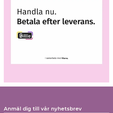
Anmäl dig till vår nyhetsbrev