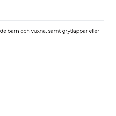
e barn och vuxna, samt grytlappar eller