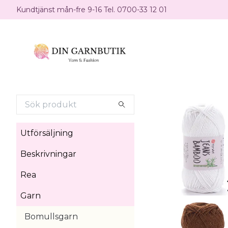
Kundtjänst mån-fre 9-16 Tel. 0700-33 12 01
Utförsäljning
Beskrivningar
Rea
Garn
Bomullsgarn