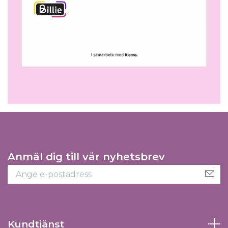
Anmäl dig till vår nyhetsbrev
Kundtjänst