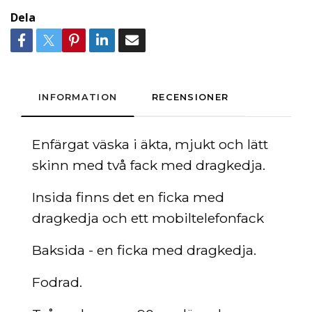
Dela
INFORMATION
RECENSIONER
Enfärgat
väska
i äkta, mjukt och lätt
skinn med två fack med dragkedja.
Insida finns det en ficka med
dragkedja och ett mobiltelefonfack
Baksida - en ficka med dragkedja.
Fodrad.