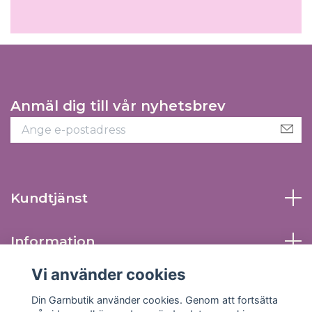
Anmäl dig till vår nyhetsbrev
Kundtjänst
Information
Vi använder cookies
Sociala medier
Din Garnbutik använder cookies. Genom att fortsätta