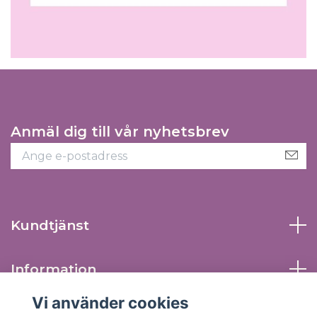
Anmäl dig till vår nyhetsbrev
Kundtjänst
Information
Vi använder cookies
Sociala medier