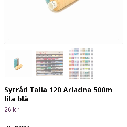
Sytråd Talia 120 Ariadna 500m
lila blå
26 kr