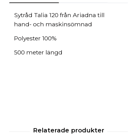
Sytråd Talia 120 från Ariadna till
hand- och maskinsömnad
Polyester 100%
500 meter längd