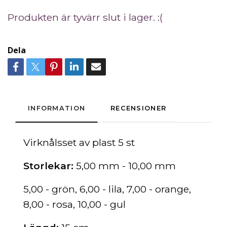
Produkten är tyvärr slut i lager. :(
Dela
INFORMATION
RECENSIONER
Virknålsset av plast 5 st
Storlekar:
5,00 mm - 10,00 mm
5,00 - grön, 6,00 - lila, 7,00 - orange,
8,00 - rosa, 10,00 - gul