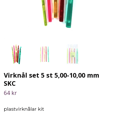
Virknål set 5 st 5,00-10,00 mm
SKC
64 kr
plastvirknålar kit