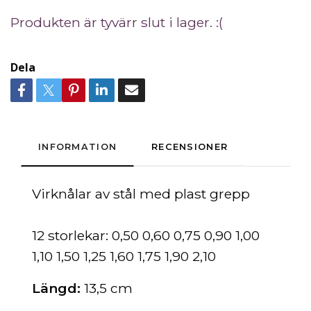
Produkten är tyvärr slut i lager. :(
Dela
INFORMATION
RECENSIONER
Virknålar av stål med plast grepp
12 storlekar: 0,50 0,60 0,75 0,90 1,00
1,10 1,50 1,25 1,60 1,75 1,90 2,10
Längd:
13,5 cm