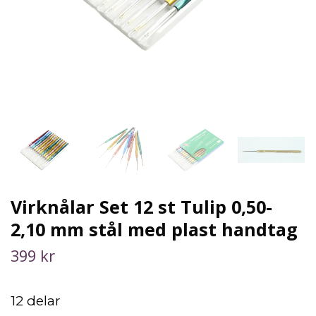
Virknålar Set 12 st Tulip 0,50-
2,10 mm stål med plast handtag
399 kr
12 delar