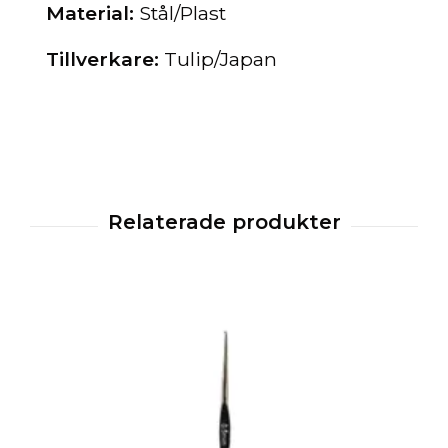
Material:
Stål/Plast
Tillverkare:
Tulip/Japan