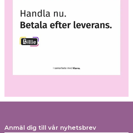
Anmäl dig till vår nyhetsbrev