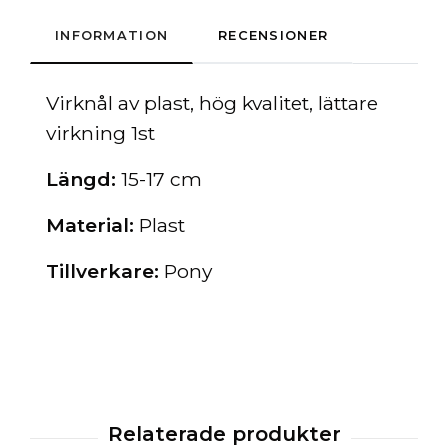
INFORMATION
RECENSIONER
Virknål
av plast, hög kvalitet, lättare
virkning 1st
Längd:
15-17 cm
Material:
Plast
Tillverkare:
Pony