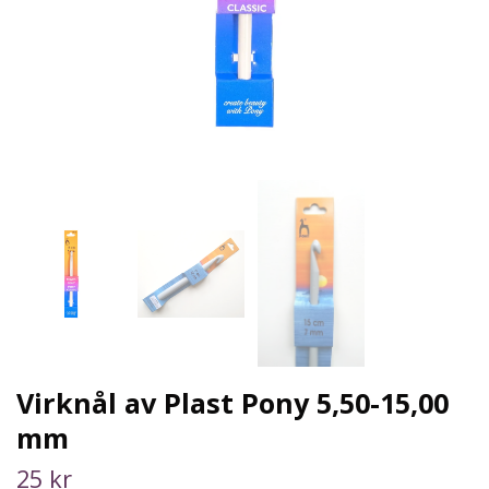
Virknål av Plast Pony 5,50-15,00
mm
25 kr