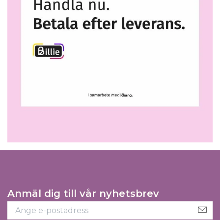
Anmäl dig till vår nyhetsbrev