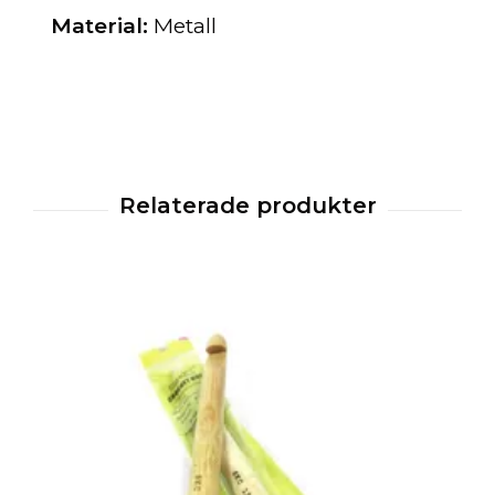
Material:
Metall