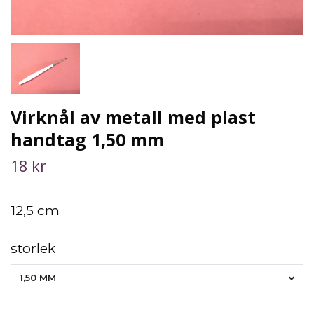
Virknål av metall med plast
handtag 1,50 mm
18 kr
12,5 cm
storlek
1,50 MM