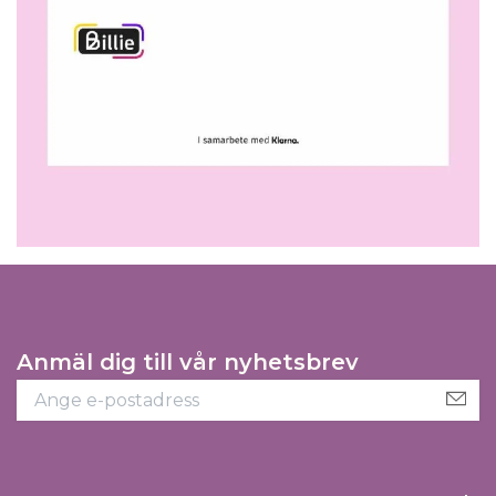
Anmäl dig till vår nyhetsbrev