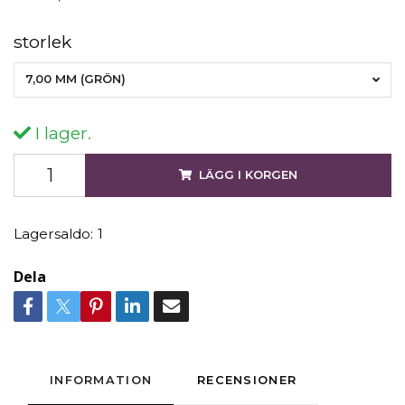
storlek
7,00 MM (GRÖN)
I lager.
LÄGG I KORGEN
Lagersaldo:
1
Dela
INFORMATION
RECENSIONER