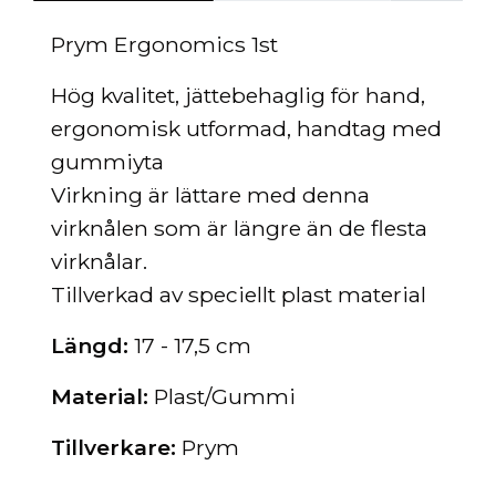
Prym Ergonomics 1st
Hög kvalitet, jättebehaglig för hand,
ergonomisk utformad, handtag med
gummiyta
Virkning är lättare med denna
virknålen som är längre än de flesta
virknålar.
Tillverkad av speciellt plast material
Längd:
17 - 17,5 cm
Material:
Plast/Gummi
Tillverkare:
Prym