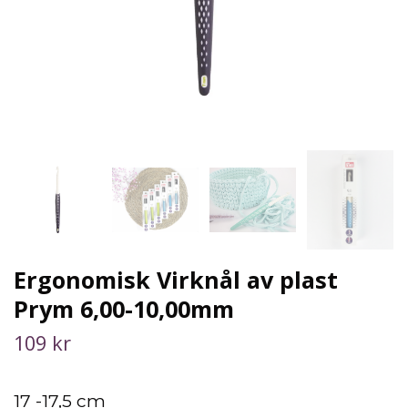
Ergonomisk Virknål av plast
Prym 6,00-10,00mm
109 kr
17 -17,5 cm