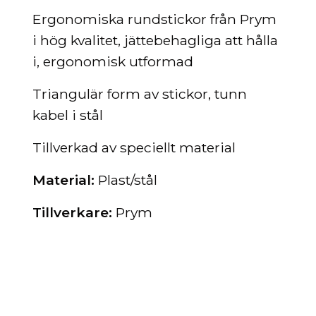
Ergonomiska rundstickor från Prym
i hög kvalitet, jättebehagliga att hålla
i, ergonomisk utformad
Triangulär form av stickor, tunn
kabel i stål
Tillverkad av speciellt material
Material:
Plast/stål
Tillverkare:
Prym