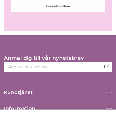
Anmäl dig till vår nyhetsbrev
Kundtjänst
Information