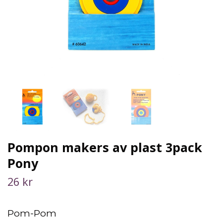
Pompon makers av plast 3pack
Pony
26 kr
Pom-Pom