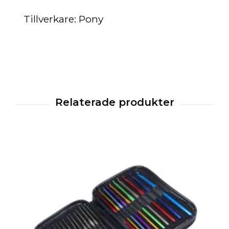
Tillverkare: Pony