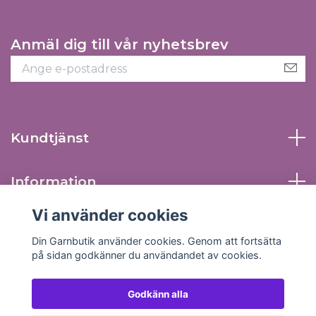
Anmäl dig till vår nyhetsbrev
Kundtjänst
Information
Vi använder cookies
Sociala medier
Din Garnbutik använder cookies. Genom att fortsätta
på sidan godkänner du användandet av cookies.
Godkänn alla