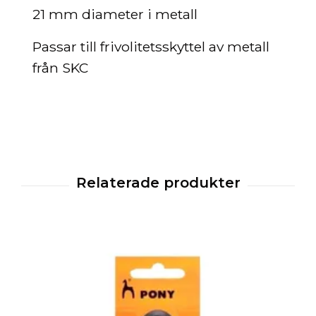
21 mm diameter i metall
Passar till frivolitetsskyttel av metall
från SKC