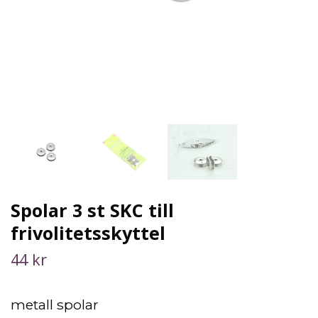
Spolar 3 st SKC till
frivolitetsskyttel
44 kr
metall spolar