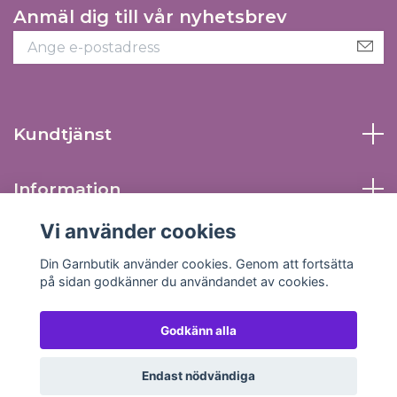
Anmäl dig till vår nyhetsbrev
Kundtjänst
Information
Vi använder cookies
Sociala medier
Din Garnbutik använder cookies. Genom att fortsätta
på sidan godkänner du användandet av cookies.
Godkänn alla
© 2026 Din Garnbutik
Endast nödvändiga