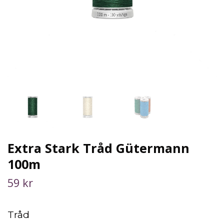
Extra Stark Tråd Gütermann
100m
59 kr
Tråd