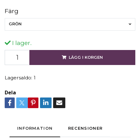
Färg
GRÖN
I lager.
LÄGG I KORGEN
Lagersaldo:
1
Dela
INFORMATION
RECENSIONER