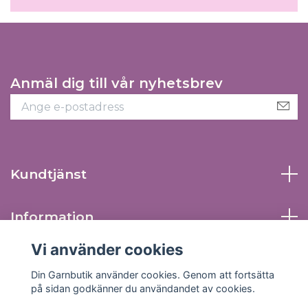
Anmäl dig till vår nyhetsbrev
Kundtjänst
Information
Vi använder cookies
Sociala medier
Din Garnbutik använder cookies. Genom att fortsätta
på sidan godkänner du användandet av cookies.