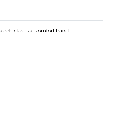
 och elastisk. Komfort band.