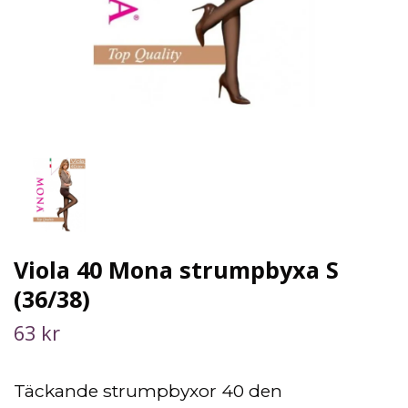
Viola 40 Mona strumpbyxa S
(36/38)
63 kr
Täckande strumpbyxor 40 den