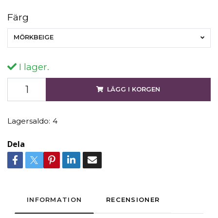
Färg
MÖRKBEIGE
I lager.
LÄGG I KORGEN
Lagersaldo:
4
Dela
INFORMATION
RECENSIONER