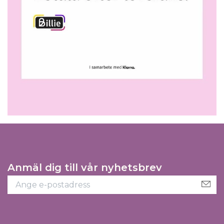
Anmäl dig till vår nyhetsbrev