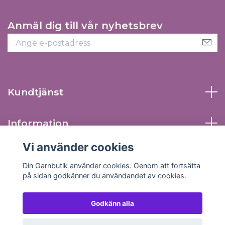
Anmäl dig till vår nyhetsbrev
Kundtjänst
Information
Vi använder cookies
Sociala medier
Din Garnbutik använder cookies. Genom att fortsätta
på sidan godkänner du användandet av cookies.
Godkänn alla