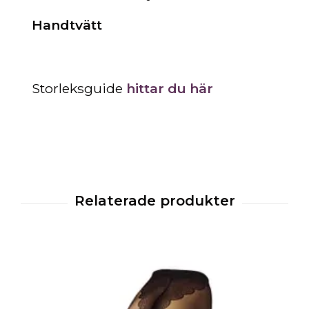
Handtvätt
Storleksguide
hittar du här