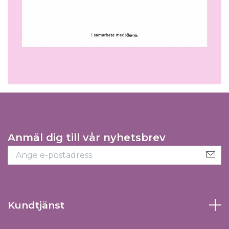
Anmäl dig till vår nyhetsbrev
Kundtjänst