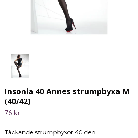
Insonia 40 Annes strumpbyxa M
(40/42)
76 kr
Täckande strumpbyxor 40 den