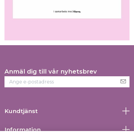
Anmäl dig till vår nyhetsbrev
Kundtjänst
Information