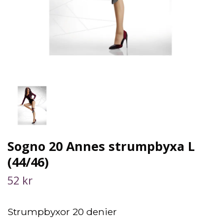
Sogno 20 Annes strumpbyxa L
(44/46)
52 kr
Strumpbyxor 20 denier