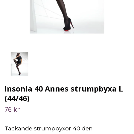
Insonia 40 Annes strumpbyxa L
(44/46)
76 kr
Täckande strumpbyxor 40 den