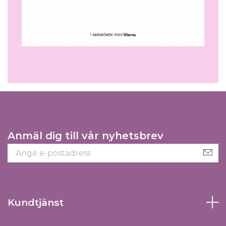
Anmäl dig till vår nyhetsbrev
Kundtjänst