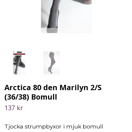
Arctica 80 den Marilyn 2/S
(36/38) Bomull
137 kr
Tjocka strumpbyxor i mjuk bomull