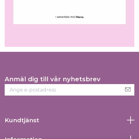
Anmäl dig till vår nyhetsbrev
Kundtjänst