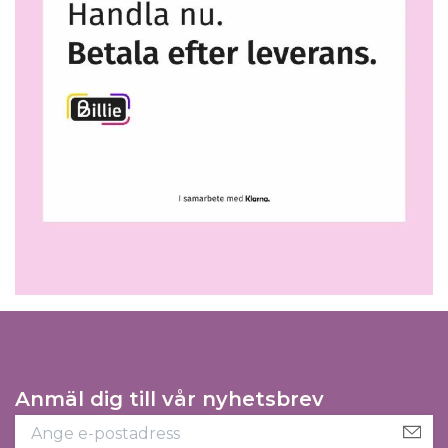
Anmäl dig till vår nyhetsbrev