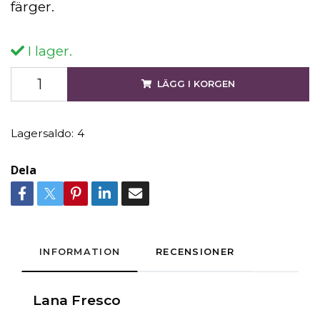
färger.
I lager.
LÄGG I KORGEN
Lagersaldo:
4
Dela
INFORMATION
RECENSIONER
Lana Fresco