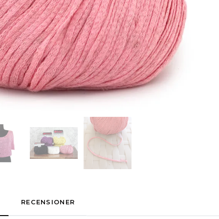
RECENSIONER