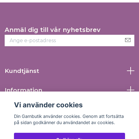
Anmäl dig till vår nyhetsbrev
Kundtjänst
Information
Vi använder cookies
Sociala medier
Din Garnbutik använder cookies. Genom att fortsätta
på sidan godkänner du användandet av cookies.