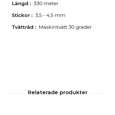
Längd :
330 meter
Stickor :
3,5 - 4,5 mm
Tvättråd :
Maskintvätt 30 grader