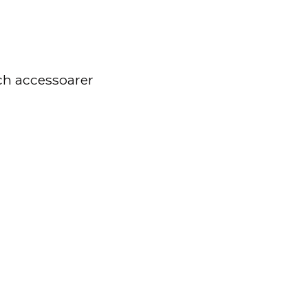
ch accessoarer