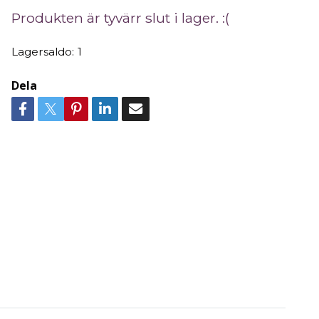
Produkten är tyvärr slut i lager. :(
Lagersaldo:
1
Dela