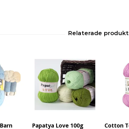
 Barn
Papatya Love 100g
Cotton T