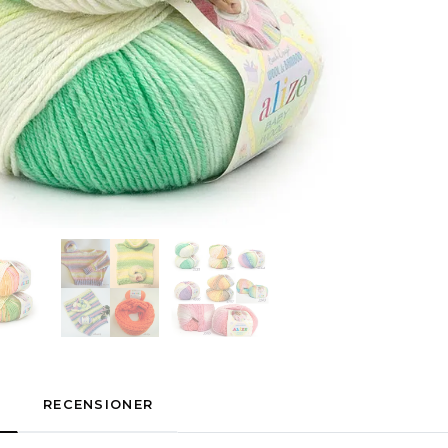
RECENSIONER