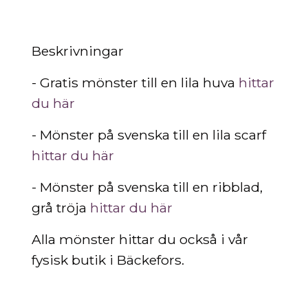
Beskrivningar
- Gratis mönster till en lila huva
hittar
du här
- Mönster på svenska till en lila scarf
hittar du här
- Mönster på svenska till en ribblad,
grå tröja
hittar du här
Alla mönster hittar du också i vår
fysisk butik i Bäckefors.