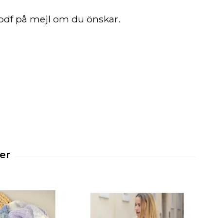
i pdf på mejl om du önskar.