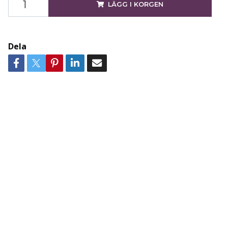
LÄGG I KORGEN
Dela