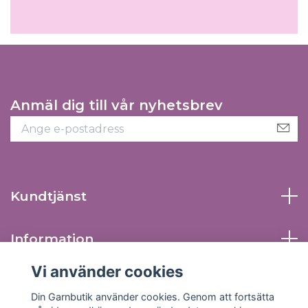
Anmäl dig till vår nyhetsbrev
Kundtjänst
Information
Vi använder cookies
Sociala medier
Din Garnbutik använder cookies. Genom att fortsätta