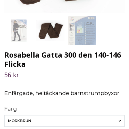
Rosabella Gatta 300 den 140-146
Flicka
56 kr
Enfärgade, heltäckande barnstrumpbyxor
Färg
MÖRKBRUN