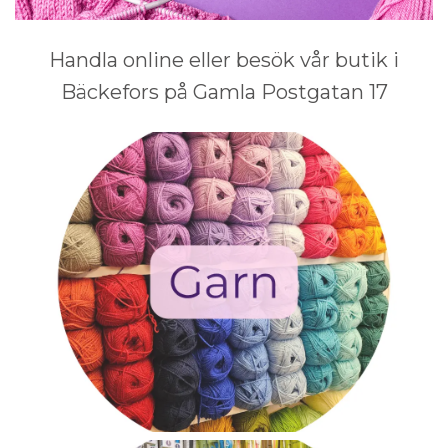
Handla online eller besök vår butik i
Bäckefors på Gamla Postgatan 17