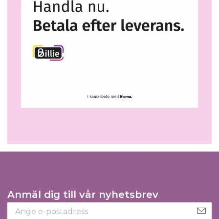
Anmäl dig till vår nyhetsbrev