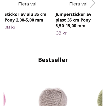
Flera val
Flera val
Stickor av alu 35 cm
Jumperstickor av
Pony 2,00-5,00 mm
plast 35 cm Pony
5,50-15,00 mm
28 kr
68 kr
Bestseller