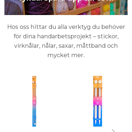
Hos oss hittar du alla verktyg du behöver
för dina handarbetsprojekt – stickor,
virknålar, nålar, saxar, måttband och
mycket mer.