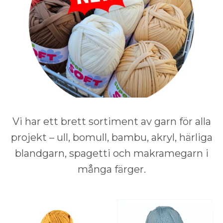
Vi har ett brett sortiment av garn för alla
projekt – ull, bomull, bambu, akryl, härliga
blandgarn, spagetti och makramegarn i
många färger.